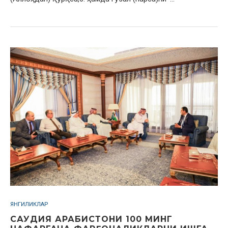
ЯНГИЛИКЛАР
САУДИЯ АРАБИСТОНИ 100 МИНГ