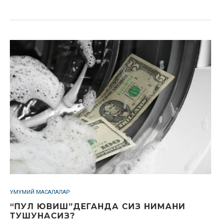
УМУМИЙ МАСАЛАЛАР
“ПУЛ ЮВИШ”ДЕГАНДА СИЗ НИМАНИ
ТУШУНАСИЗ?