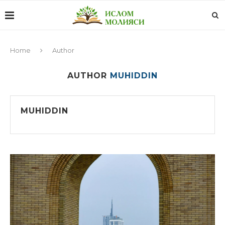
Home
Author
AUTHOR
MUHIDDIN
MUHIDDIN