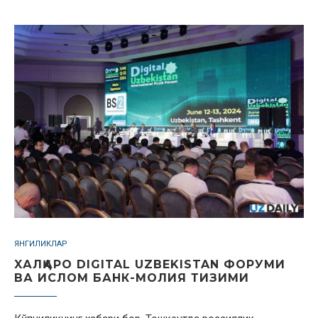
ЯНГИЛИКЛАР
XАЛҚАРО DIGITAL UZBEKISTAN ФОРУМИ
ВА ИСЛОМ БАНК-МОЛИЯ ТИЗИМИ