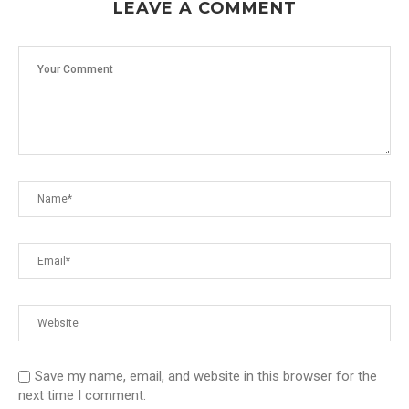
LEAVE A COMMENT
Save my name, email, and website in this browser for the
next time I comment.