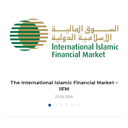
The International Islamic Financial Market –
IIFM
25.03.2026