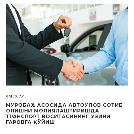
ФАТВОЛАР
МУРОБАҲА АСОСИДА АВТОУЛОВ СОТИБ
ОЛИШНИ МОЛИЯЛАШТИРИШДА
ТРАНСПОРТ ВОСИТАСИНИНГ ЎЗИНИ
ГАРОВГА ҚЎЙИШ