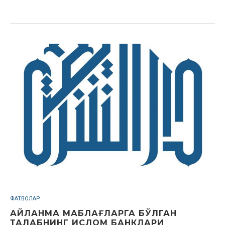
ФАТВОЛАР
АЙЛАНМА МАБЛАҒЛАРГА БЎЛГАН
ТАЛАБНИНГ ИСЛОМ БАНКЛАРИ