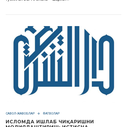
САВОЛ-ЖАВОБЛАР
ФАТВОЛАР
ИСЛОМДА ИШЛАБ ЧИҚАРИШНИ