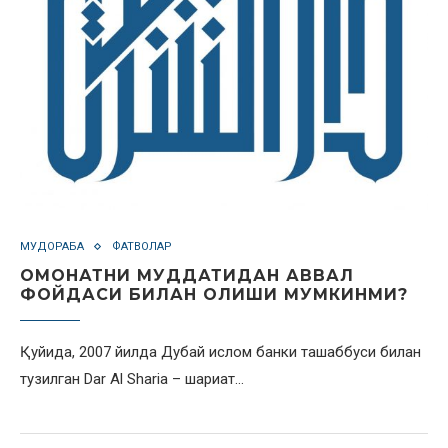
МУДОРАБА
ФАТВОЛАР
ОМОНАТНИ МУДДАТИДАН АВВАЛ
ФОЙДАСИ БИЛАН ОЛИШИ МУМКИНМИ?
Қуйида, 2007 йилда Дубай ислом банки ташаббуси билан
тузилган Dar Al Sharia – шариат…