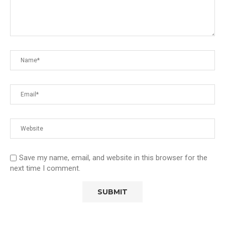
Save my name, email, and website in this browser for the
next time I comment.