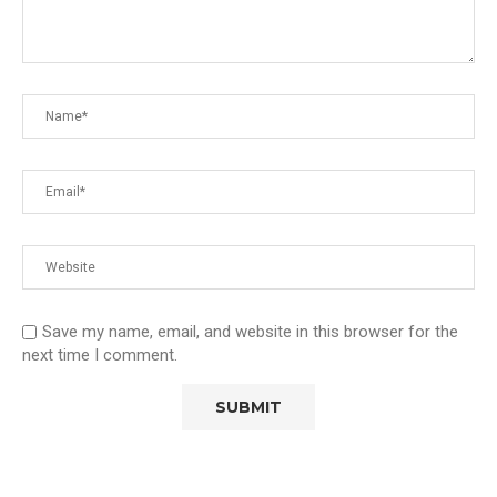
Save my name, email, and website in this browser for the
next time I comment.