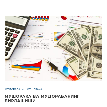
МУДОРАБА
МУШОРАКА
МУШОРАКА ВА МУДОРАБАНИНГ
БИРЛАШИШИ