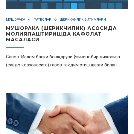
МУШОРАКА
ФАТВОЛАР
ШЕРИКЧИЛИК БИТИМЛАРИ
МУШОРАКА (ШЕРИКЧИЛИК) АСОСИДА
МОЛИЯЛАШТИРИШДА КАФОЛАТ
МАСАЛАСИ
Савол: Ислом банки бошқаруви ўзининг бир мижозига
(савдо корхонасига) гаров тақдим этиш шарти билан,…