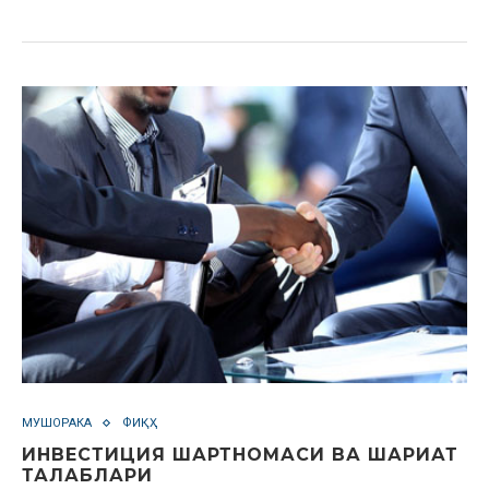
МУШОРАКА
ФИҚҲ
ИНВЕСТИЦИЯ ШАРТНОМАСИ ВА ШАРИАТ
ТАЛАБЛАРИ