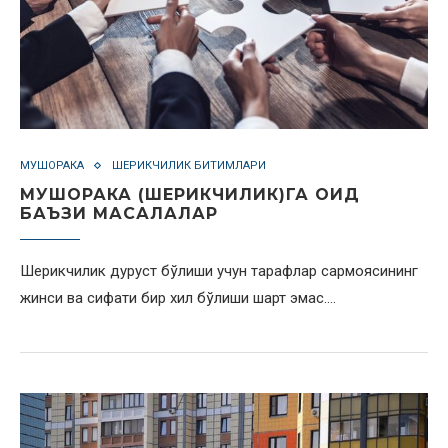
МУШОРАКА
ШЕРИКЧИЛИК БИТИМЛАРИ
МУШОРАКА (ШЕРИКЧИЛИК)ГА ОИД
БАЪЗИ МАСАЛАЛАР
Шерикчилик дуруст бўлиши учун тарафлар сармоясининг
жинси ва сифати бир хил бўлиши шарт эмас.…