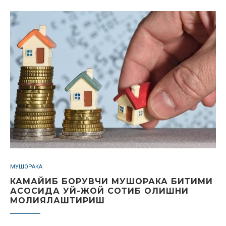
МУШОРАКА
КАМАЙИБ БОРУВЧИ МУШОРАКА БИТИМИ
АСОСИДА УЙ-ЖОЙ СОТИБ ОЛИШНИ
МОЛИЯЛАШТИРИШ