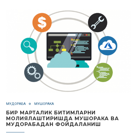
МУДОРАБА
МУШОРАКА
БИР МАРТАЛИК БИТИМЛАРНИ
МОЛИЯЛАШТИРИШДА МУШОРАКА ВА
МУДОРАБАДАН ФОЙДАЛАНИШ