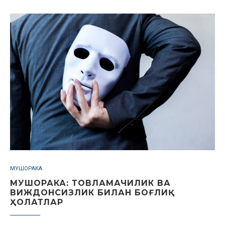
МУШОРАКА
МУШОРАКА: ТОВЛАМАЧИЛИК ВА
ВИЖДОНСИЗЛИК БИЛАН БОҒЛИҚ
ҲОЛАТЛАР