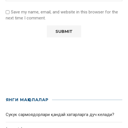
Save my name, email, and website in this browser for the
next time I comment.
ЯНГИ МАҚОЛАЛАР
Сукук сармоядорлари қандай хатарларга дуч келади?