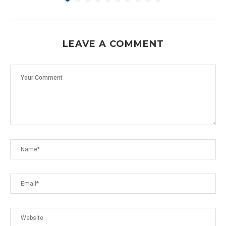
LEAVE A COMMENT