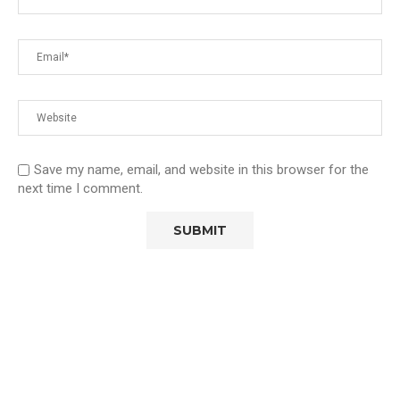
Save my name, email, and website in this browser for the
next time I comment.