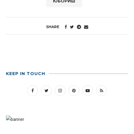
SHARE
KEEP IN TOUCH