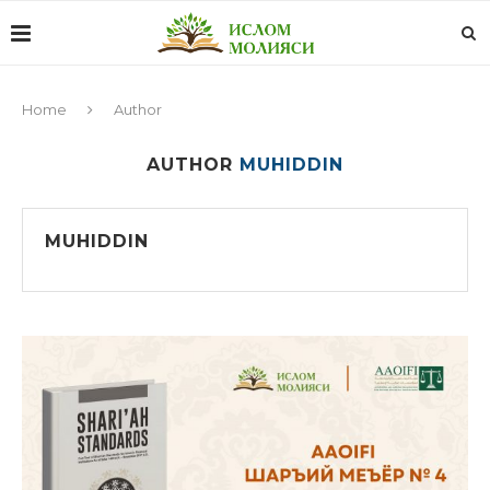
Home
Author
AUTHOR
MUHIDDIN
MUHIDDIN