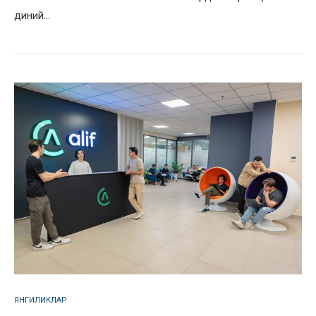
диний…
ЯНГИЛИКЛАР