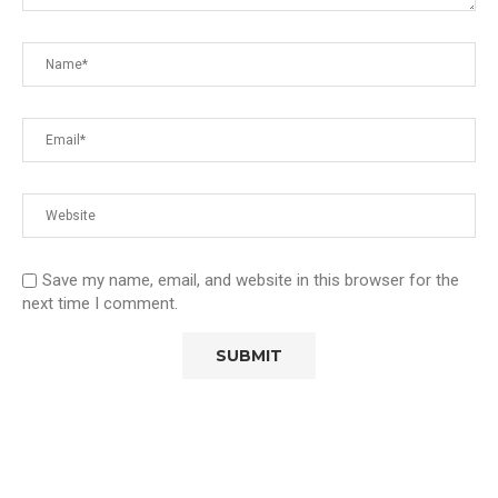
Save my name, email, and website in this browser for the
next time I comment.