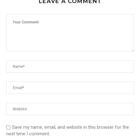
LEAVE A COMMENT
Save my name, email, and website in this browser for the
next time I comment.