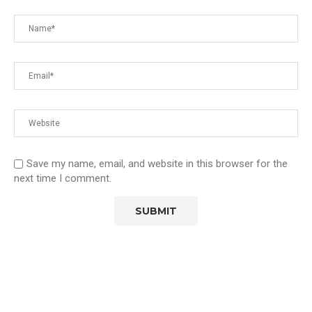
Save my name, email, and website in this browser for the
next time I comment.