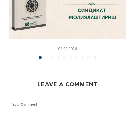
02.08.2026
LEAVE A COMMENT