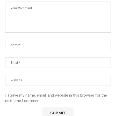
Save my name, email, and website in this browser for the
next time I comment.