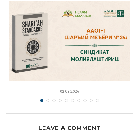
02.08.2026
LEAVE A COMMENT