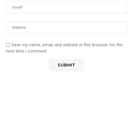
Save my name, email, and website in this browser for the
next time I comment.