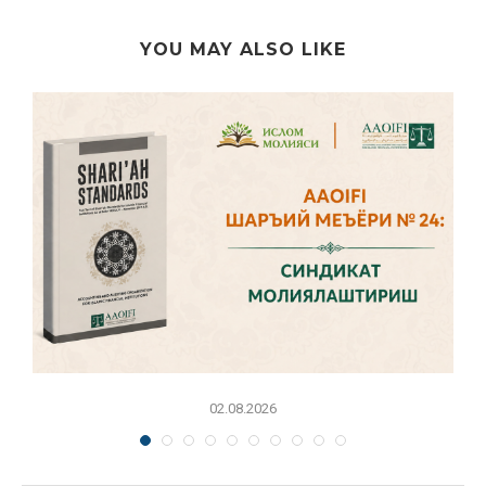
YOU MAY ALSO LIKE
02.08.2026