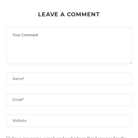
LEAVE A COMMENT