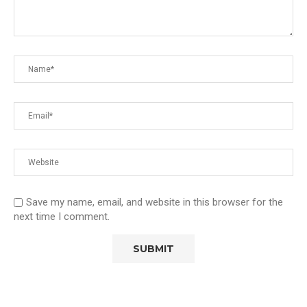
Save my name, email, and website in this browser for the
next time I comment.