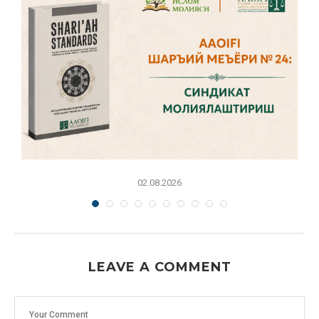
02.08.2026
LEAVE A COMMENT