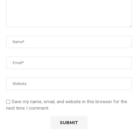
Save my name, email, and website in this browser for the
next time I comment.