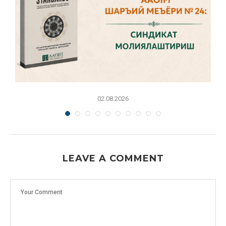
02.08.2026
LEAVE A COMMENT