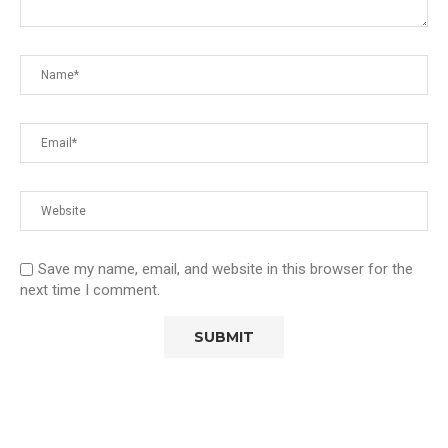
Save my name, email, and website in this browser for the
next time I comment.