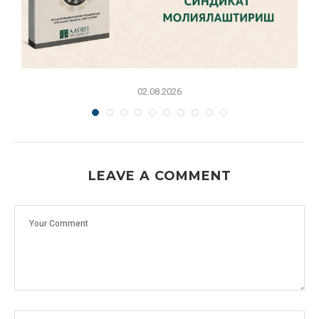
02.08.2026
LEAVE A COMMENT