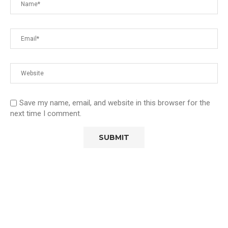
Save my name, email, and website in this browser for the
next time I comment.