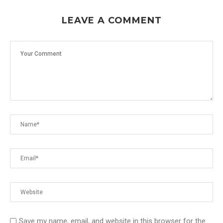
LEAVE A COMMENT
Save my name, email, and website in this browser for the