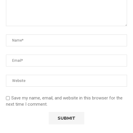
Save my name, email, and website in this browser for the
next time I comment.