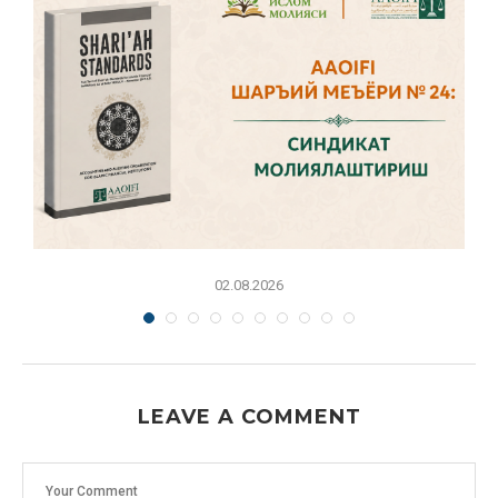
02.08.2026
LEAVE A COMMENT