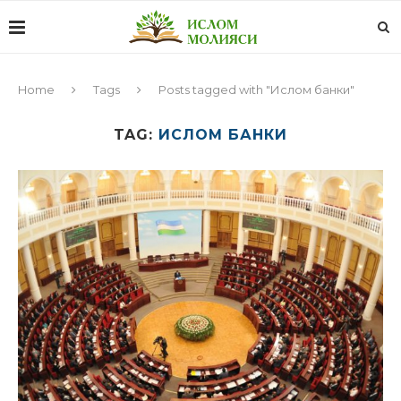
Home
Tags
Posts tagged with "Ислом банки"
TAG:
ИСЛОМ БАНКИ