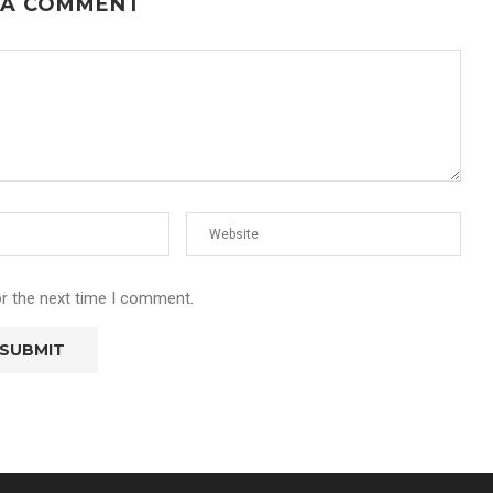
 A COMMENT
or the next time I comment.