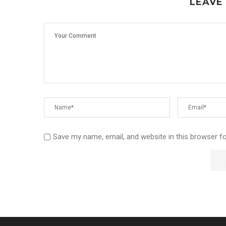
LEAVE
Save my name, email, and website in this browser f