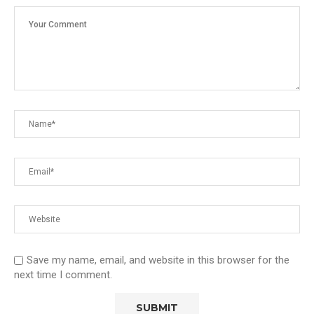
Save my name, email, and website in this browser for the
next time I comment.