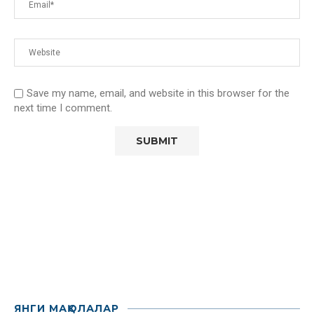
Save my name, email, and website in this browser for the
next time I comment.
ЯНГИ МАҚОЛАЛАР