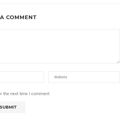
 A COMMENT
or the next time I comment.