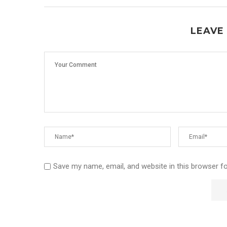
LEAVE
Save my name, email, and website in this browser f