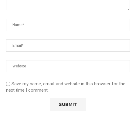
Save my name, email, and website in this browser for the
next time I comment.