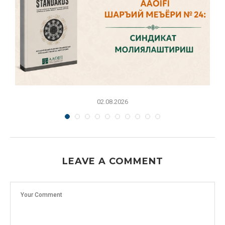
02.08.2026
LEAVE A COMMENT