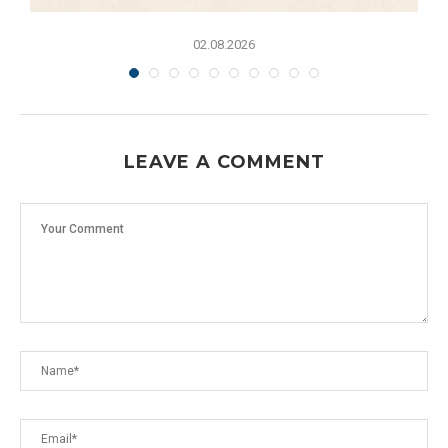
02.08.2026
LEAVE A COMMENT