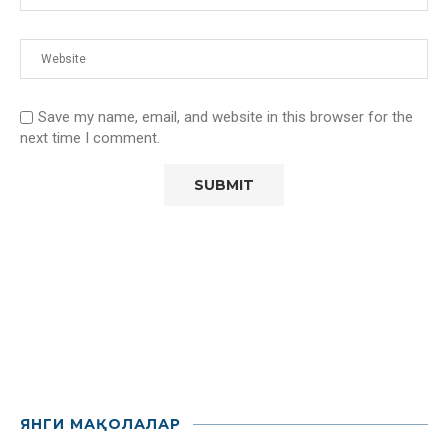
Save my name, email, and website in this browser for the
next time I comment.
ЯНГИ МАҚОЛАЛАР