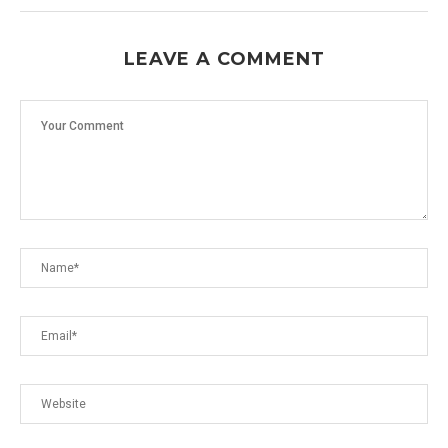
LEAVE A COMMENT