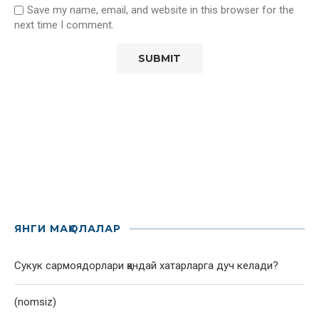
Save my name, email, and website in this browser for the
next time I comment.
ЯНГИ МАҚОЛАЛАР
Сукук сармоядорлари қандай хатарларга дуч келади?
(nomsiz)