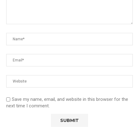
Save my name, email, and website in this browser for the
next time I comment.