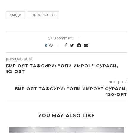
САВДО
САВОЛ ЖАВОБ
0 comment
0
previous post
БИР ОЯТ ТАФСИРИ: “ОЛИ ИМРОН” СУРАСИ,
92-ОЯТ
next post
БИР ОЯТ ТАФСИРИ: “ОЛИ ИМРОН” СУРАСИ,
130-ОЯТ
YOU MAY ALSO LIKE