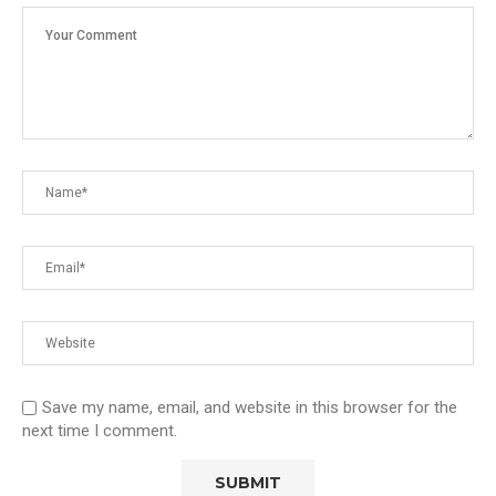
Save my name, email, and website in this browser for the
next time I comment.