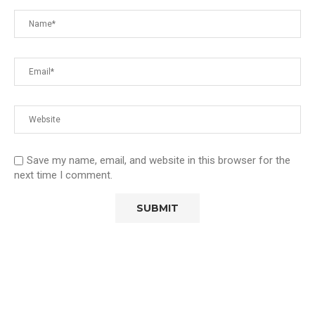
Save my name, email, and website in this browser for the
next time I comment.