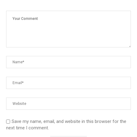
Save my name, email, and website in this browser for the
next time I comment.