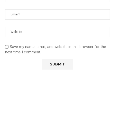
Save my name, email, and website in this browser for the
next time I comment.