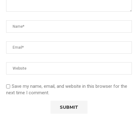
Save my name, email, and website in this browser for the
next time I comment.