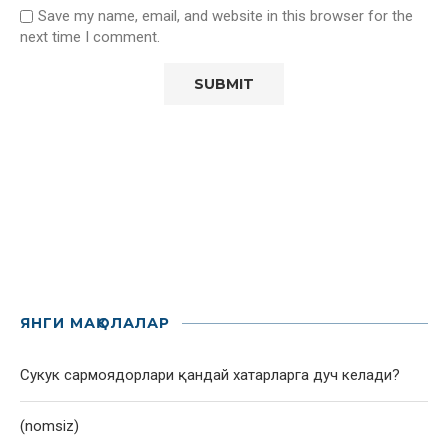
Save my name, email, and website in this browser for the
next time I comment.
ЯНГИ МАҚОЛАЛАР
Сукук сармоядорлари қандай хатарларга дуч келади?
(nomsiz)