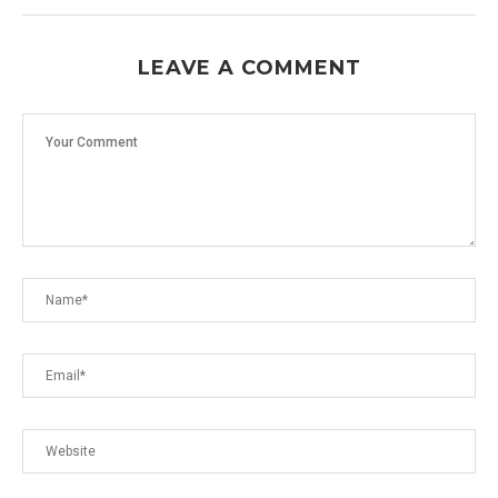
LEAVE A COMMENT