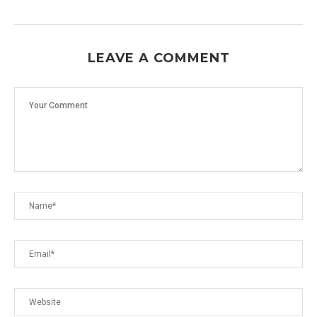
LEAVE A COMMENT