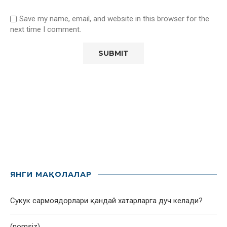
Save my name, email, and website in this browser for the
next time I comment.
ЯНГИ МАҚОЛАЛАР
Сукук сармоядорлари қандай хатарларга дуч келади?
(nomsiz)