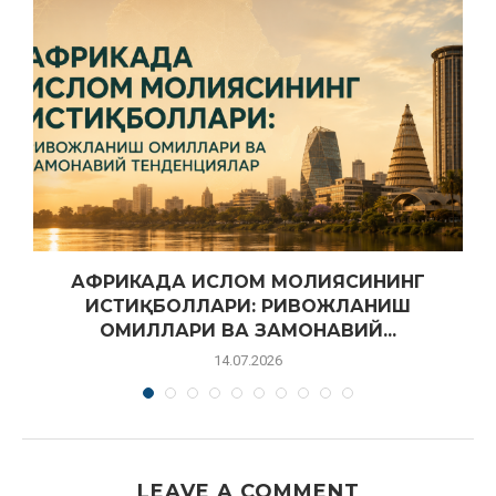
л
АФРИКАДА ИСЛОМ МОЛИЯСИНИНГ
ИСТИҚБОЛЛАРИ: РИВОЖЛАНИШ
ОМИЛЛАРИ ВА ЗАМОНАВИЙ...
14.07.2026
LEAVE A COMMENT