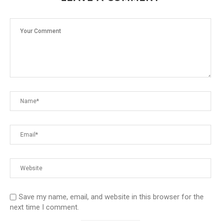
Save my name, email, and website in this browser for the
next time I comment.