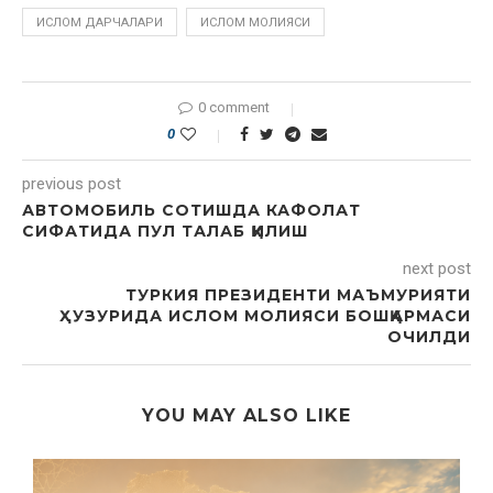
ИСЛОМ ДАРЧАЛАРИ
ИСЛОМ МОЛИЯСИ
0 comment
0
previous post
АВТОМОБИЛЬ СОТИШДА КАФОЛАТ
СИФАТИДА ПУЛ ТАЛАБ ҚИЛИШ
next post
ТУРКИЯ ПРЕЗИДЕНТИ МАЪМУРИЯТИ
ҲУЗУРИДА ИСЛОМ МОЛИЯСИ БОШҚАРМАСИ
ОЧИЛДИ
YOU MAY ALSO LIKE