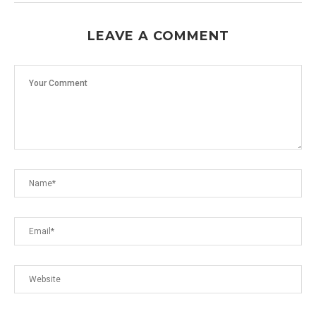
LEAVE A COMMENT