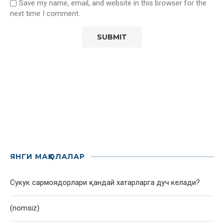
Save my name, email, and website in this browser for the
next time I comment.
ЯНГИ МАҚОЛАЛАР
Сукук сармоядорлари қандай хатарларга дуч келади?
(nomsiz)