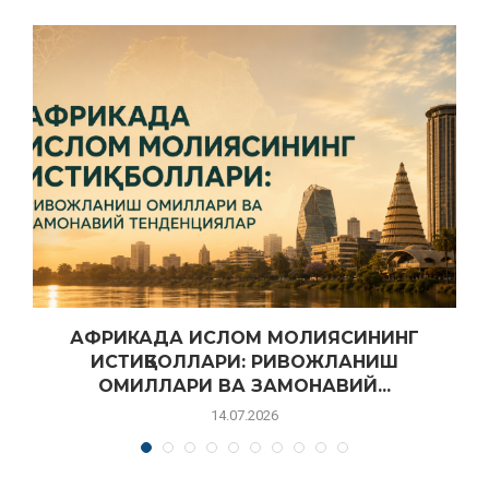
АФРИКАДА ИСЛОМ МОЛИЯСИНИНГ
ИСТИҚБОЛЛАРИ: РИВОЖЛАНИШ
ОМИЛЛАРИ ВА ЗАМОНАВИЙ...
14.07.2026