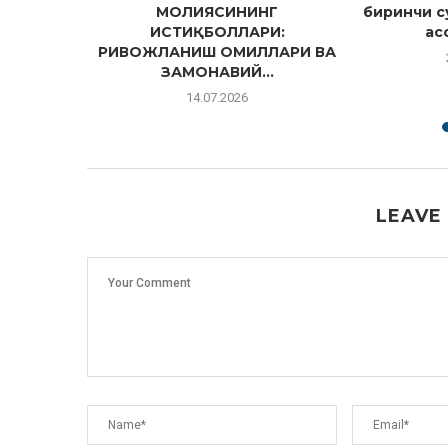
 бўлиб
МОЛИЯСИНИНГ
биринчи с
ИСТИҚБОЛЛАРИ:
ас
РИВОЖЛАНИШ ОМИЛЛАРИ ВА
ЗАМОНАВИЙ...
14.07.2026
LEAVE