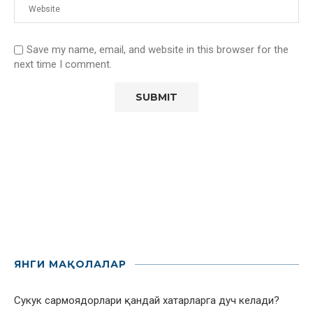
Save my name, email, and website in this browser for the
next time I comment.
ЯНГИ МАҚОЛАЛАР
Сукук сармоядорлари қандай хатарларга дуч келади?