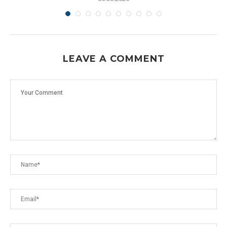
LEAVE A COMMENT