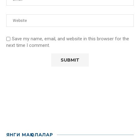
Save my name, email, and website in this browser for the
next time I comment.
ЯНГИ МАҚОЛАЛАР