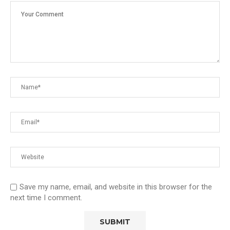
Save my name, email, and website in this browser for the
next time I comment.