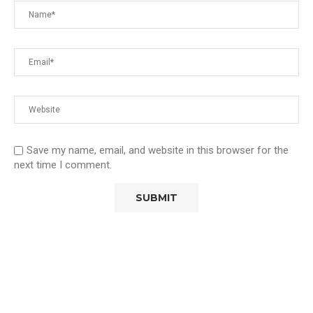
Save my name, email, and website in this browser for the
next time I comment.