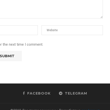
or the next time I comment.
FACEBOOK
TELEGRAM