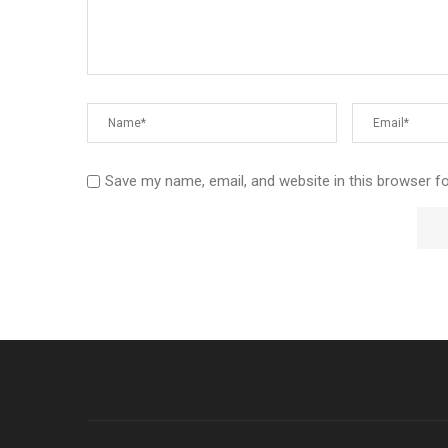
Save my name, email, and website in this browser f