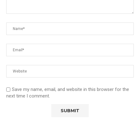
Save my name, email, and website in this browser for the
next time I comment.