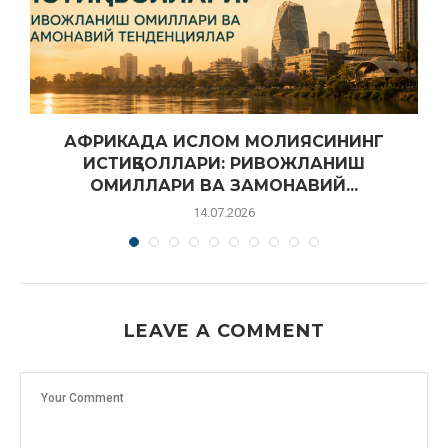
АФРИКАДА ИСЛОМ МОЛИЯСИНИНГ
ИСТИҚБОЛЛАРИ: РИВОЖЛАНИШ
ОМИЛЛАРИ ВА ЗАМОНАВИЙ...
14.07.2026
LEAVE A COMMENT