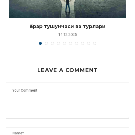
Ғарар тушунчаси ва турлари
14.12.2025
LEAVE A COMMENT