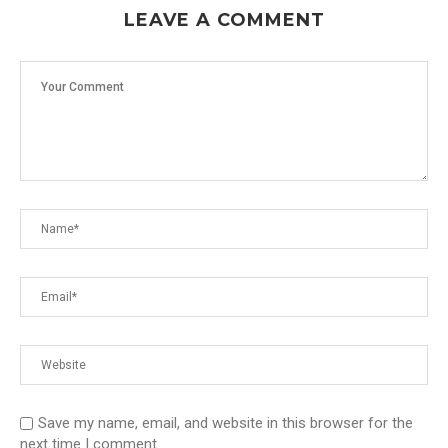
LEAVE A COMMENT
Save my name, email, and website in this browser for the
next time I comment.