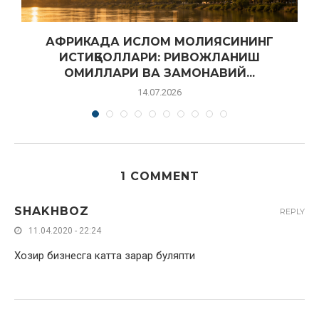
АФРИКАДА ИСЛОМ МОЛИЯСИНИНГ
ИСТИҚБОЛЛАРИ: РИВОЖЛАНИШ
ОМИЛЛАРИ ВА ЗАМОНАВИЙ...
14.07.2026
1 COMMENT
SHAKHBOZ
REPLY
11.04.2020 - 22:24
Хозир бизнесга катта зарар буляпти