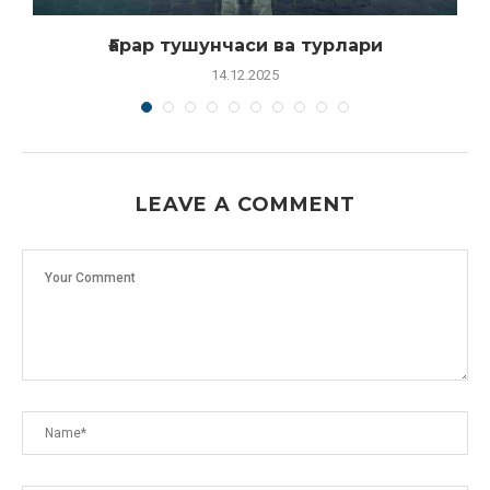
Ғарар тушунчаси ва турлари
14.12.2025
LEAVE A COMMENT