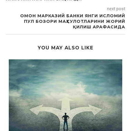
next post
ОМОН МАРКАЗИЙ БАНКИ ЯНГИ ИСЛОМИЙ
ПУЛ БОЗОРИ МАҲСУЛОТЛАРИНИ ЖОРИЙ
ҚИЛИШ АРАФАСИДА
YOU MAY ALSO LIKE