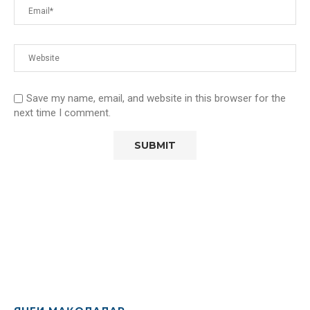
Save my name, email, and website in this browser for the
next time I comment.